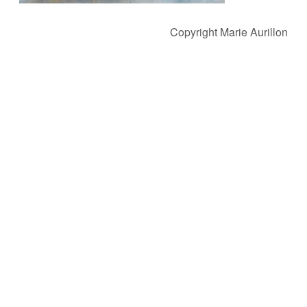
Copyright Marie Aurillon