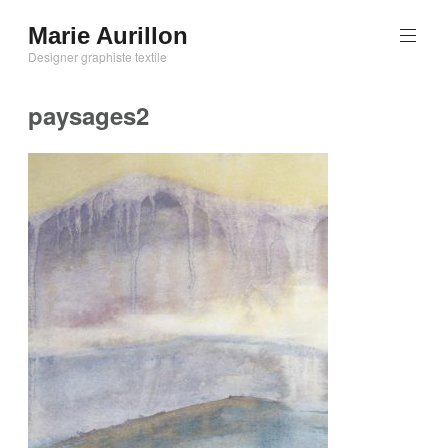
Aller
Marie Aurillon
au
contenu
Designer graphiste textile
principal
paysages2